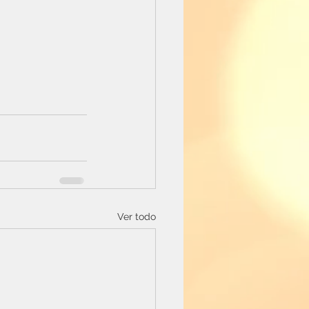
Ver todo