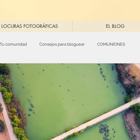
LOCURAS FOTOGRÁFICAS
EL BLOG
Tu comunidad
Consejos para bloguear
COMUNIONES