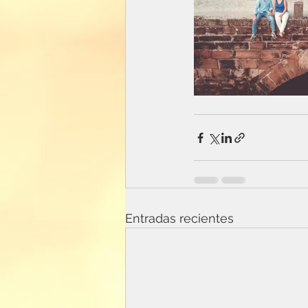
Entradas recientes