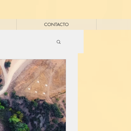
CONTACTO